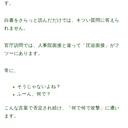
す。
白書をさらっと読んだだけでは、キツい質問に答えら
れません。
官庁訪問では、人事院面接と違って「圧迫面接」がフ
ツーにあります。
常に、
そうじゃないよね？
ふーん、何で？
こんな言葉で否定され続け、「何で何で攻撃」に遭い
ます。