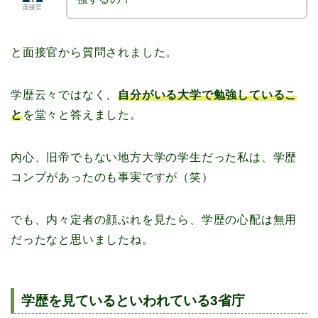
面接官
と面接官から質問されました。
学歴云々ではなく、
自分がいる大学で勉強しているこ
と
を堂々と答えました。
内心、旧帝でもない地方大学の学生だった私は、学歴
コンプがあったのも事実ですが（笑）
でも、内々定者の顔ぶれを見たら、学歴の心配は無用
だったなと思いましたね。
学歴を見ているといわれている3省庁