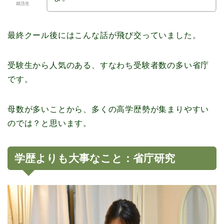
就活生
最終クール後にはこんな話が飛び交っていました。
受験生から人気のある、すなわち受験者数の多い省庁
です。
母数が多いことから、多くの高学歴勢が集まりやすい
のでは？と思います。
学歴よりも大事なこと：省庁研究