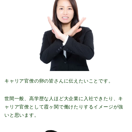
キャリア官僚の卵の皆さんに伝えたいことです。
世間一般、高学歴な人ほど大企業に入社できたり、キ
ャリア官僚として霞ヶ関で働けたりするイメージが強
いと思います。