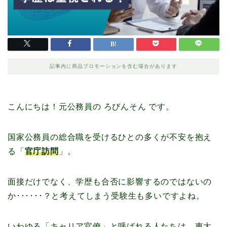
記事内に商品プロモーションを含む場合があります
こんにちは！元公務員の ろびんそん です。
国家公務員の総合職を受けるひとの多くが不安を抱え
る「
官庁訪問
」。
面接だけでなく、学歴も合否に影響するのではないの
か･･････？と考えてしまう受験生も多いですよね。
いわゆる「キャリア官僚」と呼ばれる人たちは、東大