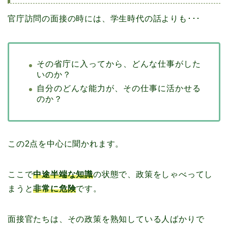
官庁訪問の面接の時には、学生時代の話よりも･･･
その省庁に入ってから、どんな仕事がした
いのか？
自分のどんな能力が、その仕事に活かせる
のか？
この2点を中心に聞かれます。
ここで
中途半端な知識
の状態で、政策をしゃべってし
まうと
非常に危険
です。
面接官たちは、その政策を熟知している人ばかりで