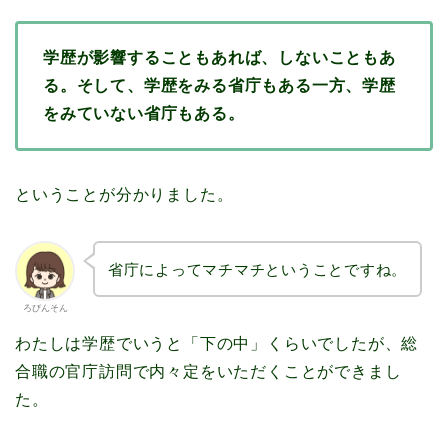
学歴が影響することもあれば、しないこともあ
る。そして、学歴をみる省庁もある一方、学歴
をみていない省庁もある。
ということが分かりました。
省庁によってマチマチということですね。
ろびんそん
わたしは学歴でいうと「下の中」くらいでしたが、総
合職の官庁訪問で内々定をいただくことができまし
た。