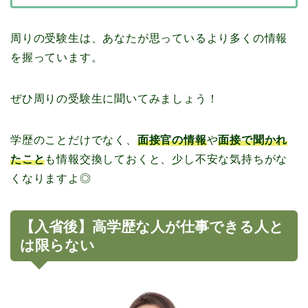
周りの受験生は、あなたが思っているより多くの情報
を握っています。
ぜひ周りの受験生に聞いてみましょう！
学歴のことだけでなく、
面接官の情報
や
面接で聞かれ
たこと
も情報交換しておくと、少し不安な気持ちがな
くなりますよ◎
【入省後】高学歴な人が仕事できる人と
は限らない