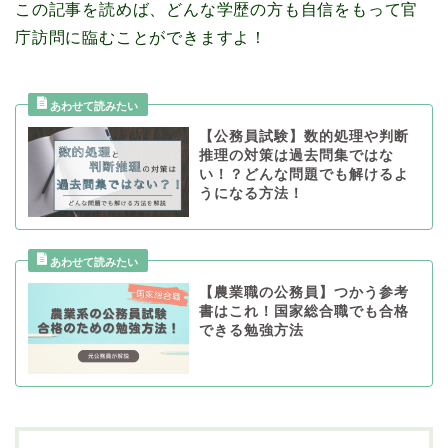
この記事を読めば、どんな学歴の方も自信をもって官
庁訪問に臨むことができますよ！
【公務員試験】数的処理や判断
推理の対策は過去問集ではな
い！？どんな問題でも解けるよ
うになる方法！
【農業職の公務員】つかう参考
書はこれ！国家総合職でも合格
できる勉強方法