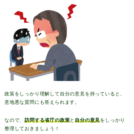
政策をしっかり理解して自分の意見を持っていると、
意地悪な質問にも答えられます。
なので、
訪問する省庁の政策
と
自分の意見
をしっかり
整理しておきましょう！