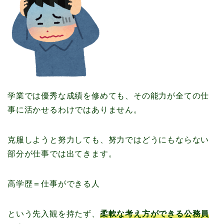
学業では優秀な成績を修めても、その能力が全ての仕
事に活かせるわけではありません。
克服しようと努力しても、努力ではどうにもならない
部分が仕事では出てきます。
高学歴＝仕事ができる人
という先入観を持たず、
柔軟な考え方ができる公務員