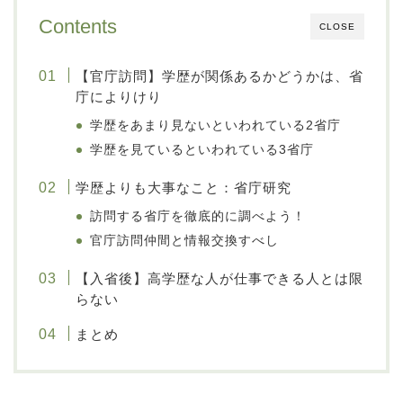
Contents
CLOSE
【官庁訪問】学歴が関係あるかどうかは、省
庁によりけり
学歴をあまり見ないといわれている2省庁
学歴を見ているといわれている3省庁
学歴よりも大事なこと：省庁研究
訪問する省庁を徹底的に調べよう！
官庁訪問仲間と情報交換すべし
【入省後】高学歴な人が仕事できる人とは限
らない
まとめ