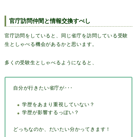
官庁訪問仲間と情報交換すべし
官庁訪問をしていると、同じ省庁を訪問している受験
生としゃべる機会があるかと思います。
多くの受験生としゃべるようになると、
自分が行きたい省庁が･･･
学歴をあまり重視していない？
学歴が影響するっぽい？
どっちなのか、だいたい分かってきます！