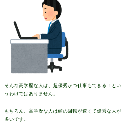
そんな高学歴な人は、超優秀かつ仕事もできる！とい
うわけではありません。
もちろん、高学歴な人は頭の回転が速くて優秀な人が
多いです。