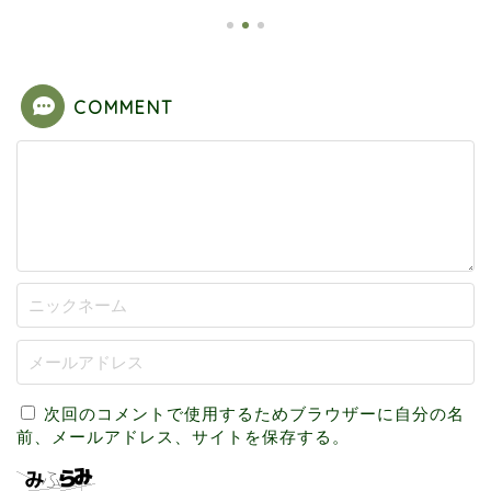
COMMENT
次回のコメントで使用するためブラウザーに自分の名
前、メールアドレス、サイトを保存する。