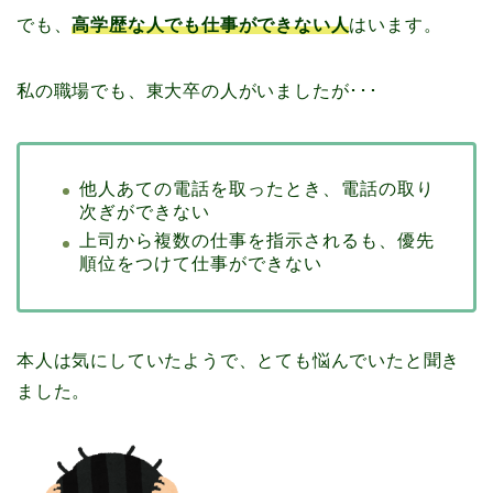
でも、
高学歴な人でも仕事ができない人
はいます。
私の職場でも、東大卒の人がいましたが･･･
他人あての電話を取ったとき、電話の取り
次ぎができない
上司から複数の仕事を指示されるも、優先
順位をつけて仕事ができない
本人は気にしていたようで、とても悩んでいたと聞き
ました。