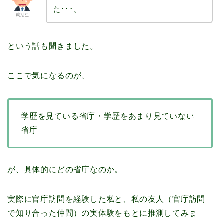
た･･･。
就活生
という話も聞きました。
ここで気になるのが、
学歴を見ている省庁・学歴をあまり見ていない
省庁
が、具体的にどの省庁なのか。
実際に官庁訪問を経験した私と、私の友人（官庁訪問
で知り合った仲間）の実体験をもとに推測してみま