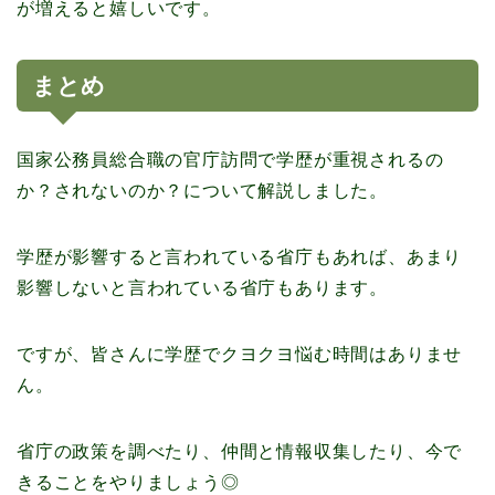
が増えると嬉しいです。
まとめ
国家公務員総合職の官庁訪問で学歴が重視されるの
か？されないのか？について解説しました。
学歴が影響すると言われている省庁もあれば、あまり
影響しないと言われている省庁もあります。
ですが、皆さんに学歴でクヨクヨ悩む時間はありませ
ん。
省庁の政策を調べたり、仲間と情報収集したり、今で
きることをやりましょう◎