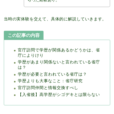
当時の実体験を交えて、具体的に解説していきます。
この記事の内容
官庁訪問で学歴が関係あるかどうかは、省
庁によりけり
学歴があまり関係ないと言われている省庁
は？
学歴が必要と言われている省庁は？
学歴よりも大事なこと：省庁研究
官庁訪問仲間と情報交換すべし
【入省後】高学歴がシゴデキとは限らない