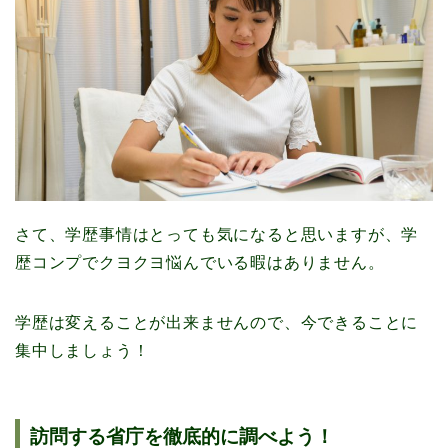
さて、学歴事情はとっても気になると思いますが、学
歴コンプでクヨクヨ悩んでいる暇はありません。
学歴は変えることが出来ませんので、今できることに
集中しましょう！
訪問する省庁を徹底的に調べよう！