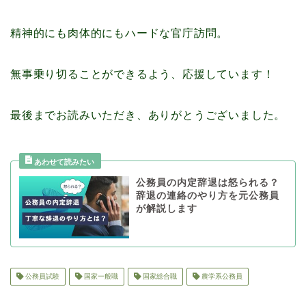
精神的にも肉体的にもハードな官庁訪問。
無事乗り切ることができるよう、応援しています！
最後までお読みいただき、ありがとうございました。
公務員の内定辞退は怒られる？
辞退の連絡のやり方を元公務員
が解説します
公務員試験
国家一般職
国家総合職
農学系公務員