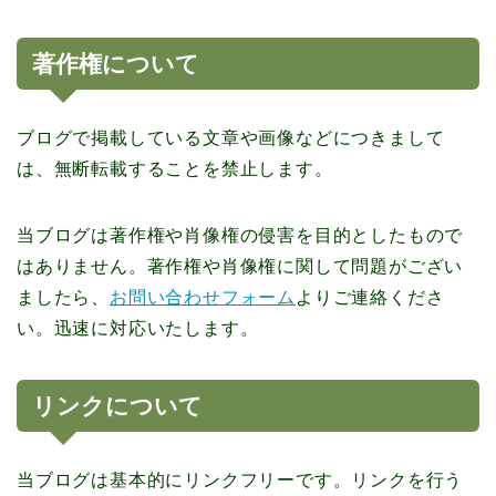
著作権について
ブログで掲載している文章や画像などにつきまして
は、無断転載することを禁止します。
当ブログは著作権や肖像権の侵害を目的としたもので
はありません。著作権や肖像権に関して問題がござい
ましたら、
お問い合わせフォーム
よりご連絡くださ
い。迅速に対応いたします。
リンクについて
当ブログは基本的にリンクフリーです。リンクを行う