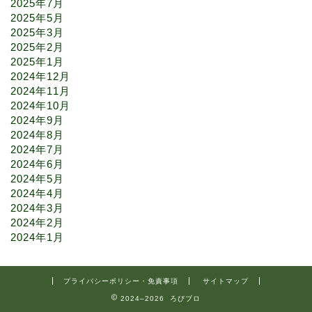
2025年7月
2025年5月
2025年3月
2025年2月
2025年1月
2024年12月
2024年11月
2024年10月
2024年9月
2024年8月
2024年7月
2024年6月
2024年5月
2024年4月
2024年3月
2024年2月
2024年1月
プライバシーポリシー・免責事項
サイトマップ
2024–2026 ろびブロ