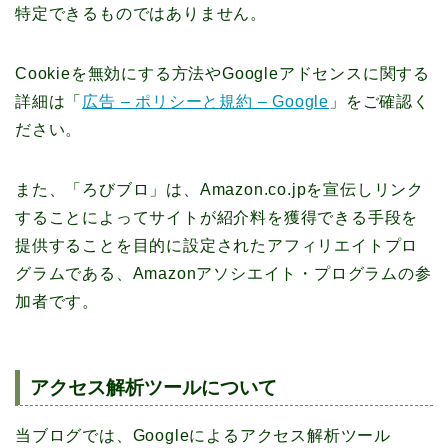
特定できるものではありません。
Cookieを無効にする方法やGoogleアドセンスに関する
詳細は「
広告 – ポリシーと規約 – Google
」をご確認く
ださい。
また、「ろびブロ」は、Amazon.co.jpを宣伝しリンク
することによってサイトが紹介料を獲得できる手段を
提供することを目的に設定されたアフィリエイトプロ
グラムである、Amazonアソシエイト・プログラムの参
加者です。
アクセス解析ツールについて
当ブログでは、Googleによるアクセス解析ツール