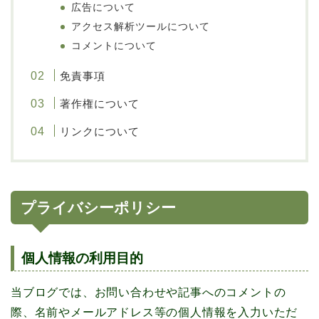
広告について
アクセス解析ツールについて
コメントについて
免責事項
著作権について
リンクについて
プライバシーポリシー
個人情報の利用目的
当ブログでは、お問い合わせや記事へのコメントの
際、名前やメールアドレス等の個人情報を入力いただ