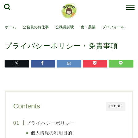
ホーム
公務員のお仕事
公務員試験
食・農業
プロフィール
プライバシーポリシー・免責事項
Contents
CLOSE
プライバシーポリシー
個人情報の利用目的