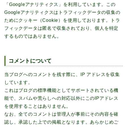
「Googleアナリティクス」を利用しています。この
Googleアナリティクスはトラフィックデータの収集の
ためにクッキー（Cookie）を使用しております。トラ
フィックデータは匿名で収集されており、個人を特定
するものではありません。
コメントについて
当ブログへのコメントを残す際に、IP アドレスを収集
しています。
これはブログの標準機能としてサポートされている機
能で、スパムや荒らしへの対応以外にこのIPアドレス
を使用することはありません。
なお、全てのコメントは管理人が事前にその内容を確
認し、承認した上での掲載となります。あらかじめご