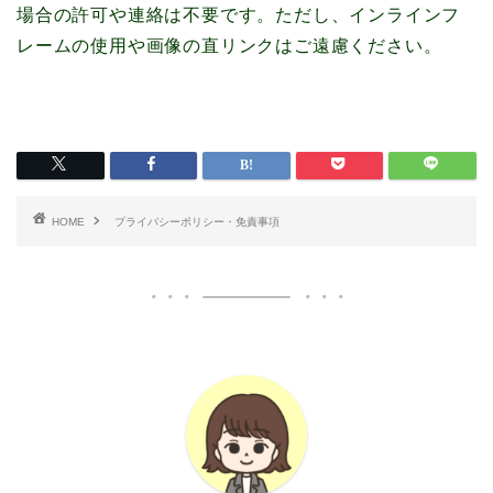
場合の許可や連絡は不要です。ただし、インラインフ
レームの使用や画像の直リンクはご遠慮ください。
HOME
プライバシーポリシー・免責事項