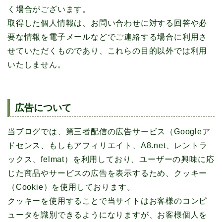
く場合がございます。
取得した個人情報は、お問い合わせに対する回答や必
要な情報を電子メールなどでご連絡する場合に利用さ
せていただくものであり、これらの目的以外では利用
いたしません。
広告について
当ブログでは、第三者配信の広告サービス（Googleア
ドセンス、もしもアフィリエイト、A8.net、レントラ
ックス、felmat）を利用しており、ユーザーの興味に応
じた商品やサービスの広告を表示するため、クッキー
（Cookie）を使用しております。
クッキーを使用することで当サイトはお客様のコンピ
ュータを識別できるようになりますが、お客様個人を