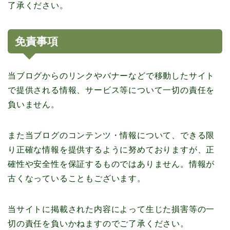
了承ください。
免責事項
当ブログからのリンクやバナーなどで移動したサイト
で提供される情報、サービス等について一切の責任を
負いません。
また当ブログのコンテンツ・情報について、できる限
り正確な情報を提供するように努めておりますが、正
確性や安全性を保証するものではありません。情報が
古くなっていることもございます。
当サイトに掲載された内容によって生じた損害等の一
切の責任を負いかねますのでご了承ください。