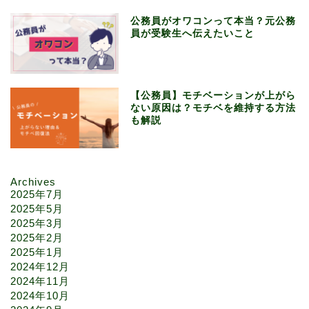
公務員がオワコンって本当？元公務
員が受験生へ伝えたいこと
【公務員】モチベーションが上がら
ない原因は？モチベを維持する方法
も解説
Archives
2025年7月
2025年5月
2025年3月
2025年2月
2025年1月
2024年12月
2024年11月
2024年10月