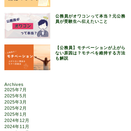
公務員がオワコンって本当？元公務
員が受験生へ伝えたいこと
【公務員】モチベーションが上がら
ない原因は？モチベを維持する方法
も解説
Archives
2025年7月
2025年5月
2025年3月
2025年2月
2025年1月
2024年12月
2024年11月