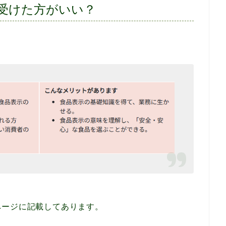
受けた方がいい？
ページに記載してあります。