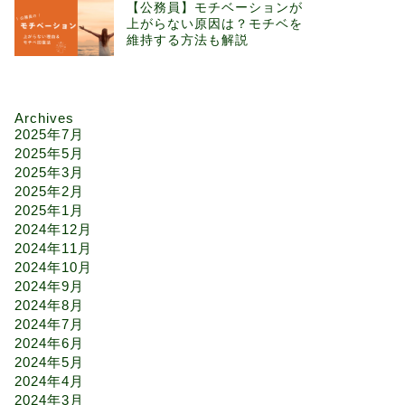
【公務員】モチベーションが
上がらない原因は？モチベを
維持する方法も解説
Archives
2025年7月
2025年5月
2025年3月
2025年2月
2025年1月
2024年12月
2024年11月
2024年10月
2024年9月
2024年8月
2024年7月
2024年6月
2024年5月
2024年4月
2024年3月