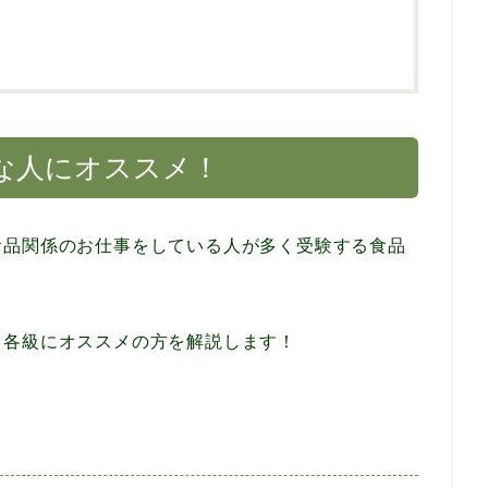
な人にオススメ！
食品関係のお仕事をしている人が多く受験する食品
、各級にオススメの方を解説します！