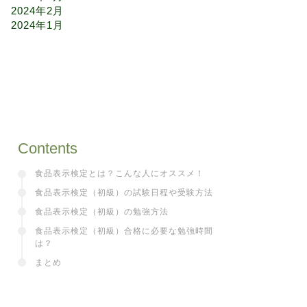
2024年2月
2024年1月
Contents
食品表示検定とは？こんな人にオススメ！
食品表示検定（初級）の試験日程や受験方法
食品表示検定（初級）の勉強方法
食品表示検定（初級）合格に必要な勉強時間
は？
まとめ