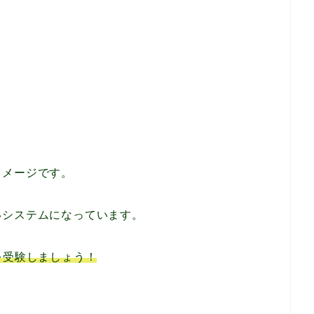
メージです。
いシステムになっています。
を受験しましょう！