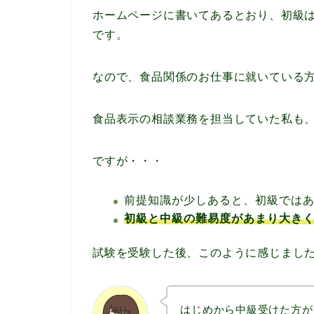
ホームページに書いてあるとおり、初級
です。
なので、食品関係のお仕事に就いている
食品表示の相談業務を担当していた私も
ですが・・・
前提知識が少しあると、初級では
初級と中級の難易度があまり大き
試験を受験した後、このように感じまし
はじめから中級受けた方が