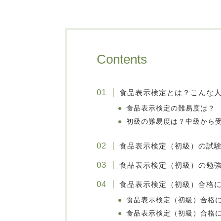
Contents
食品表示検定とは？こんな
食品表示検定の難易度は？
初級の難易度は？中級から
食品表示検定（初級）の試
食品表示検定（初級）の勉
食品表示検定（初級）合格
食品表示検定（初級）合格
食品表示検定（初級）合格