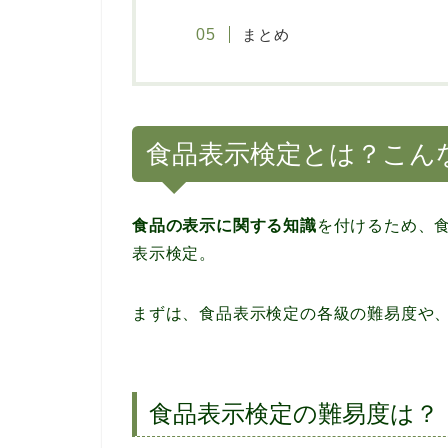
まとめ
食品表示検定とは？こん
食品の表示に関する知識
を付けるため、
表示検定。
まずは、食品表示検定の各級の難易度や
食品表示検定の難易度は？