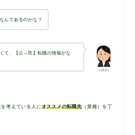
なんてあるのかな？
くて、【公→民】転職の情報がな
公務員2
職を考えている人に
オススメの転職先
（業種）を丁