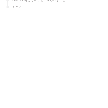
転職活動をはじめる前にやるべきこと
まとめ