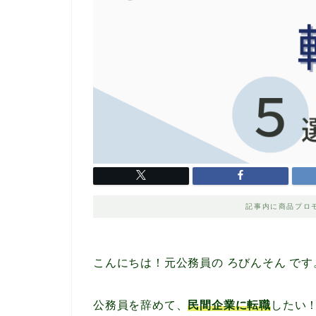
記事内に商品プロ
こんにちは！元公務員の ろびんそん です
公務員を辞めて、
民間企業に転職
したい