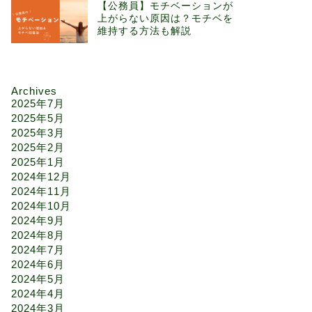
【公務員】モチベーションが
上がらない原因は？モチベを
維持する方法も解説
Archives
2025年7月
2025年5月
2025年3月
2025年2月
2025年1月
2024年12月
2024年11月
2024年10月
2024年9月
2024年8月
2024年7月
2024年6月
2024年5月
2024年4月
2024年3月