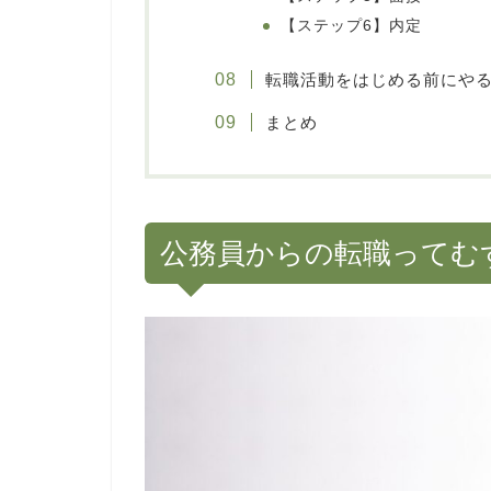
【ステップ6】内定
転職活動をはじめる前にや
まとめ
公務員からの転職ってむ