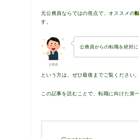
元公務員ならではの視点で、オススメの
す。
公務員からの転職を絶対に
公務員
という方は、ぜひ最後までご覧ください
この記事を読むことで、転職に向けた第