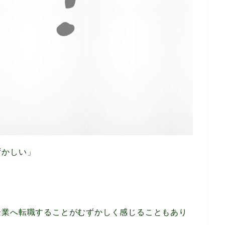
ずかしい」
企業へ転職することがむずかしく感じることもあり