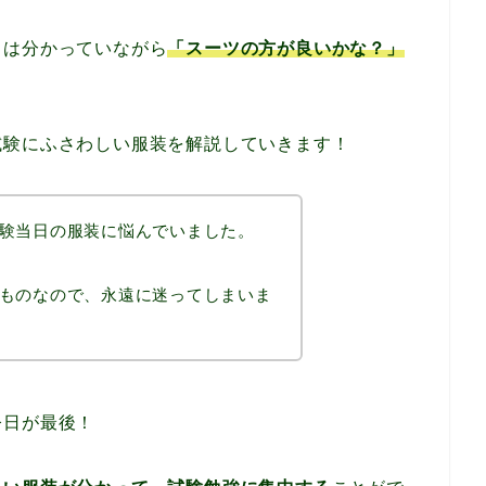
とは分かっていながら
「スーツの方が良いかな？」
試験にふさわしい服装を解説していきます！
験当日の服装に悩んでいました。
ものなので、永遠に迷ってしまいま
今日が最後！