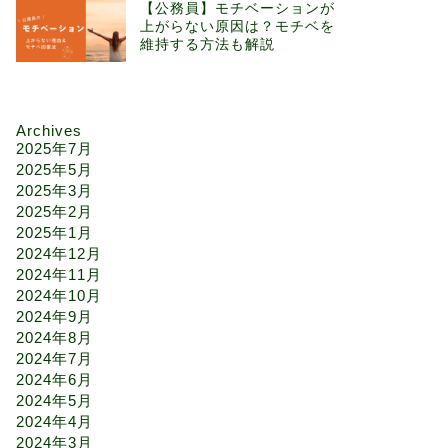
【公務員】モチベーションが
上がらない原因は？モチベを
維持する方法も解説
Archives
2025年7月
2025年5月
2025年3月
2025年2月
2025年1月
2024年12月
2024年11月
2024年10月
2024年9月
2024年8月
2024年7月
2024年6月
2024年5月
2024年4月
2024年3月