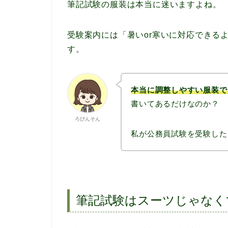
筆記試験の服装は本当に迷いますよね。
受験案内には「暑いor寒いに対応できる
す。
本当に調整しやすい服装で
書いてあるだけなのか？
ろびんそん
私が公務員試験を受験した
筆記試験はスーツじゃなく