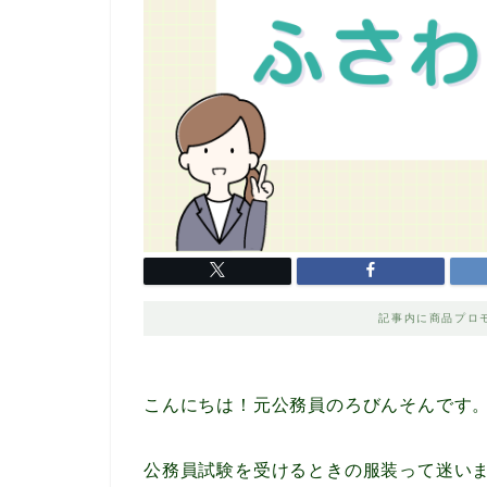
記事内に商品プロ
こんにちは！元公務員のろびんそんです
公務員試験を受けるときの服装って迷い