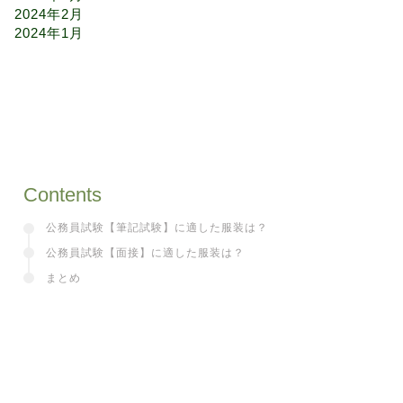
2024年2月
2024年1月
Contents
公務員試験【筆記試験】に適した服装は？
公務員試験【面接】に適した服装は？
まとめ