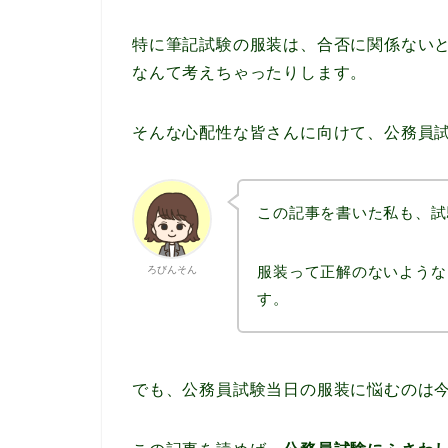
特に筆記試験の服装は、合否に関係ない
なんて考えちゃったりします。
そんな心配性な皆さんに向けて、公務員
この記事を書いた私も、試
服装って正解のないような
ろびんそん
す。
でも、公務員試験当日の服装に悩むのは