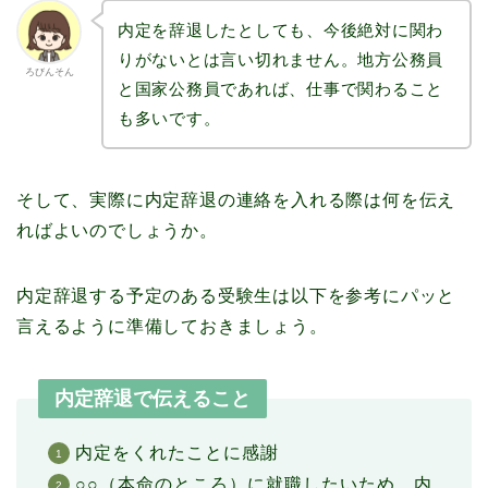
内定を辞退したとしても、今後絶対に関わ
りがないとは言い切れません。地方公務員
ろびんそん
と国家公務員であれば、仕事で関わること
も多いです。
そして、実際に内定辞退の連絡を入れる際は何を伝え
ればよいのでしょうか。
内定辞退する予定のある受験生は以下を参考にパッと
言えるように準備しておきましょう。
内定辞退で伝えること
内定をくれたことに感謝
○○（本命のところ）に就職したいため、内