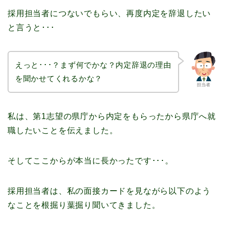
採用担当者につないでもらい、再度内定を辞退したい
と言うと･･･
えっと･･･？まず何でかな？内定辞退の理由
を聞かせてくれるかな？
担当者
私は、第1志望の県庁から内定をもらったから県庁へ就
職したいことを伝えました。
そしてここからが本当に長かったです･･･。
採用担当者は、私の面接カードを見ながら以下のよう
なことを根掘り葉掘り聞いてきました。