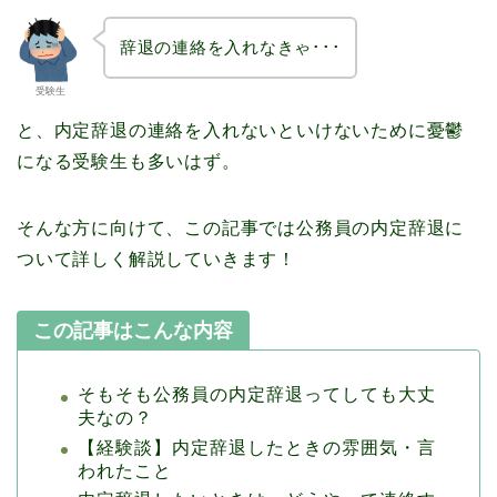
辞退の連絡を入れなきゃ･･･
受験生
と、内定辞退の連絡を入れないといけないために憂鬱
になる受験生も多いはず。
そんな方に向けて、この記事では公務員の内定辞退に
ついて詳しく解説していきます！
この記事はこんな内容
そもそも公務員の内定辞退ってしても大丈
夫なの？
【経験談】内定辞退したときの雰囲気・言
われたこと