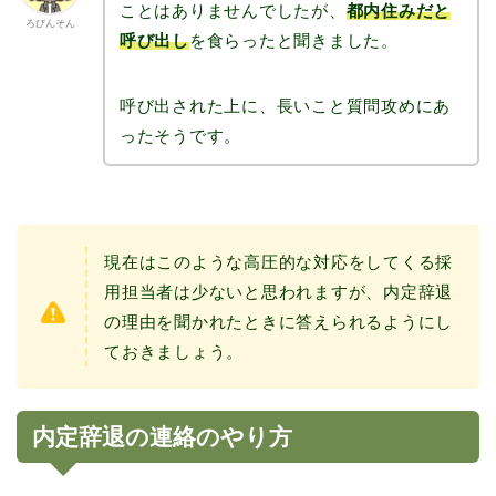
ことはありませんでしたが、
都内住みだと
ろびんそん
呼び出し
を食らったと聞きました。
呼び出された上に、長いこと質問攻めにあ
ったそうです。
現在はこのような高圧的な対応をしてくる採
用担当者は少ないと思われますが、内定辞退
の理由を聞かれたときに答えられるようにし
ておきましょう。
内定辞退の連絡のやり方