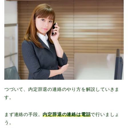
つづいて、内定辞退の連絡のやり方を解説していきま
す。
まず連絡の手段。
内定辞退の連絡は電話
で行いましょ
う。