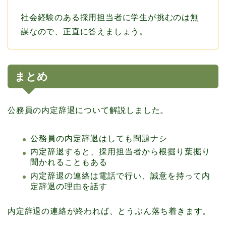
社会経験のある採用担当者に学生が挑むのは無
謀なので、正直に答えましょう。
まとめ
公務員の内定辞退について解説しました。
公務員の内定辞退はしても問題ナシ
内定辞退すると、採用担当者から根掘り葉掘り
聞かれることもある
内定辞退の連絡は電話で行い、誠意を持って内
定辞退の理由を話す
内定辞退の連絡が終われば、とうぶん落ち着きます。