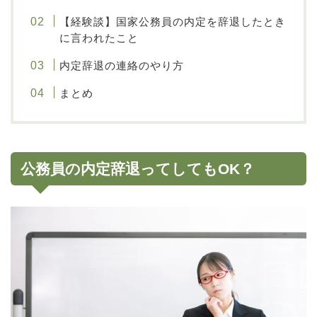
【経験談】国家公務員の内定を辞退したとき
に言われたこと
内定辞退の連絡のやり方
まとめ
公務員の内定辞退ってしてもOK？