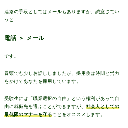
連絡の手段としてはメールもありますが、誠意さでい
うと
電話 ＞ メール
です。
冒頭でも少しお話ししましたが、採用側は時間と労力
をかけてあなたを採用しています。
受験生には「職業選択の自由」という権利があって自
由に就職先を選ぶことができますが、
社会人としての
最低限のマナーを守る
ことをオススメします。