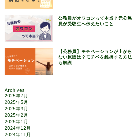
公務員がオワコンって本当？元公務
員が受験生へ伝えたいこと
【公務員】モチベーションが上がら
ない原因は？モチベを維持する方法
も解説
Archives
2025年7月
2025年5月
2025年3月
2025年2月
2025年1月
2024年12月
2024年11月