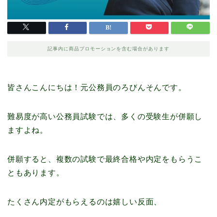
記事内に商品プロモーションを含む場合があります
皆さんこんにちは！元公務員のろびんそんです。
難易度が高い公務員試験では、多くの受験生が併願し
ますよね。
併願すると、複数の試験で最終合格や内定をもらうこ
ともあります。
たくさん内定がもらえるのは嬉しい反面、