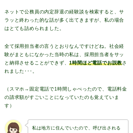
ネットで公務員の内定辞退の経験談を検索すると、サ
ラッと終わった的な話が多く出てきますが、私の場合
はとても詰められました。
全て採用担当者の言うとおりなんですけどね。社会経
験がまともになかった当時の私は、採用担当者をサッ
と納得させることができず、
1時間ほど電話でお説教
さ
れました･･･。
（スマホ→固定電話で1時間しゃべったので、電話料金
の請求額がすごいことになっていたのも覚えていま
す）
私は地方に住んでいたので、呼び出される