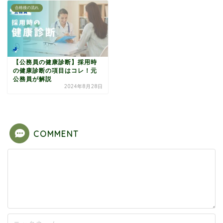
合格後の流れ
【公務員の健康診断】採用時
の健康診断の項目はコレ！元
公務員が解説
2024年8月28日
COMMENT