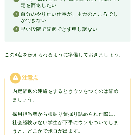
定を辞退したい
自分のやりたい仕事が、本命のところでし
かできない
早い段階で辞退できず申し訳ない
この4点を伝えられるように準備しておきましょう。
内定辞退の連絡をするときウソをつくのは辞め
ましょう。
採用担当者から根掘り葉掘り詰められた際に、
社会経験がない学生が下手にウソをついてしま
うと、どこかでボロが出ます。