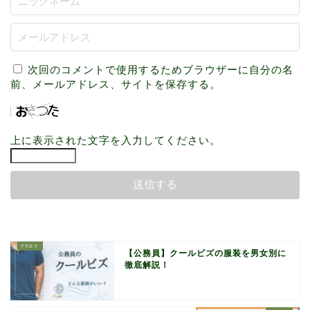
次回のコメントで使用するためブラウザーに自分の名
前、メールアドレス、サイトを保存する。
上に表示された文字を入力してください。
【公務員】クールビズの服装を男女別に
徹底解説！