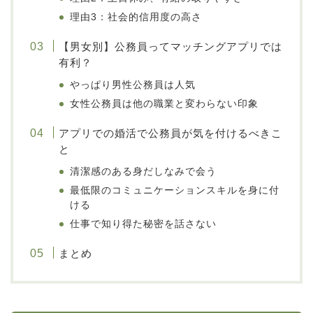
理由3：社会的信用度の高さ
【男女別】公務員ってマッチングアプリでは
有利？
やっぱり男性公務員は人気
女性公務員は他の職業と変わらない印象
アプリでの婚活で公務員が気を付けるべきこ
と
清潔感のある身だしなみで会う
最低限のコミュニケーションスキルを身に付
ける
仕事で知り得た秘密を話さない
まとめ