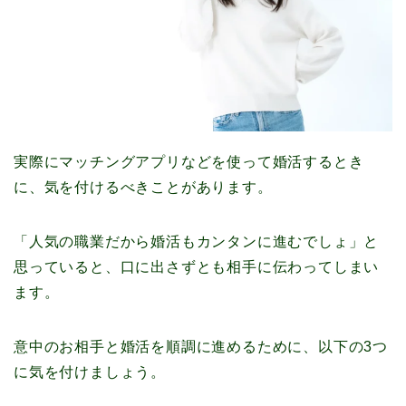
実際にマッチングアプリなどを使って婚活するとき
に、気を付けるべきことがあります。
「人気の職業だから婚活もカンタンに進むでしょ」と
思っていると、口に出さずとも相手に伝わってしまい
ます。
意中のお相手と婚活を順調に進めるために、以下の3つ
に気を付けましょう。