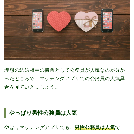
理想の結婚相手の職業として公務員が人気なのが分か
ったところで、マッチングアプリでの公務員の人気具
合を見ていきましょう。
やっぱり男性公務員は人気
やはりマッチングアプリでも、
男性公務員は人気
で