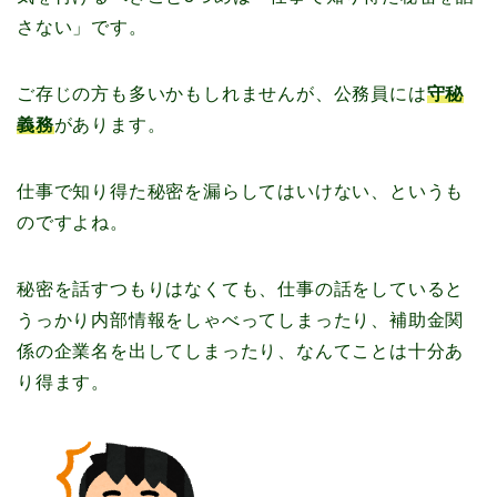
さない」です。
ご存じの方も多いかもしれませんが、公務員には
守秘
義務
があります。
仕事で知り得た秘密を漏らしてはいけない、というも
のですよね。
秘密を話すつもりはなくても、仕事の話をしていると
うっかり内部情報をしゃべってしまったり、補助金関
係の企業名を出してしまったり、なんてことは十分あ
り得ます。