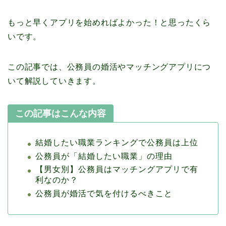
もっと早くアプリを始めればよかった！と思ったくら
いです。
この記事では、公務員の婚活やマッチングアプリにつ
いて解説していきます。
この記事はこんな内容
結婚したい職業ランキングで公務員は上位
公務員が「結婚したい職業」の理由
【男女別】公務員はマッチングアプリで有
利なのか？
公務員が婚活で気を付けるべきこと