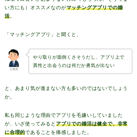
い方にも）オススメなのが
マッチングアプリでの婚
活
。
「マッチングアプリ」と聞くと、
やり取りが面倒くさそうだし、アプリ上で
異性と出会うのは何だか勇気が出ない
公務員
と、あまり気が進まない方も多いのではないでしょう
か。
私も同じような理由でアプリを毛嫌いしていました
が、いざ使ってみると
アプリでの婚活は健全で、非常
に合理的
であることを痛感しました。