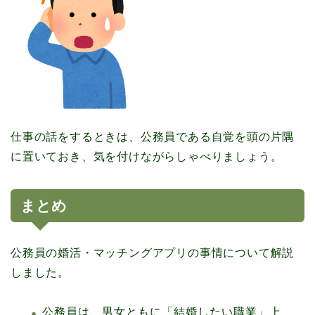
仕事の話をするときは、公務員である自覚を頭の片隅
に置いておき、気を付けながらしゃべりましょう。
まとめ
公務員の婚活・マッチングアプリの事情について解説
しました。
公務員は、男女ともに「結婚したい職業」上