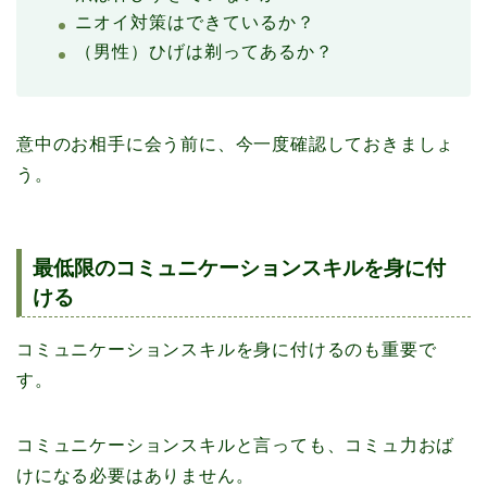
ニオイ対策はできているか？
（男性）ひげは剃ってあるか？
意中のお相手に会う前に、今一度確認しておきましょ
う。
最低限のコミュニケーションスキルを身に付
ける
コミュニケーションスキルを身に付けるのも重要で
す。
コミュニケーションスキルと言っても、コミュ力おば
けになる必要はありません。