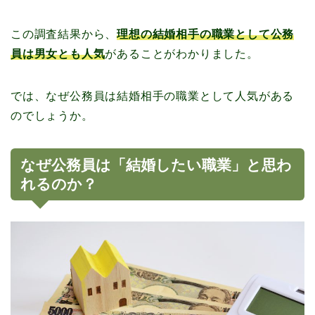
この調査結果から、
理想の結婚相手の職業として公務
員は男女とも人気
があることがわかりました。
では、なぜ公務員は結婚相手の職業として人気がある
のでしょうか。
なぜ公務員は「結婚したい職業」と思わ
れるのか？