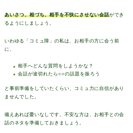
あいさつ、相づち、相手を不快にさせない会話
ができ
るようにしましょう。
いわゆる「コミュ障」の私は、お相手の方に会う前
に、
相手へどんな質問をしようかな？
会話が途切れたら○○の話題を振ろう
と事前準備をしていたくらい、コミュ力に自信があり
ませんでした。
備えあれば憂いなしです。不安な方は、お相手との会
話のネタを準備しておきましょう。