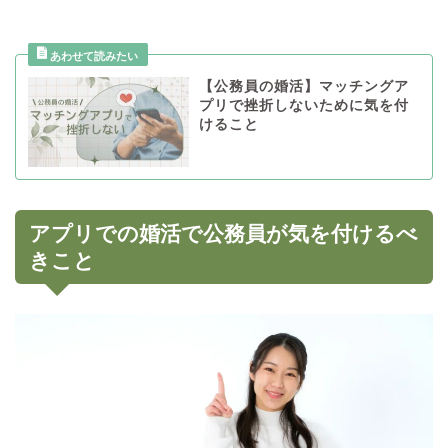
【公務員の婚活】マッチングア
プリで挫折しないために気を付
けること
アプリでの婚活で公務員が気を付けるべ
きこと