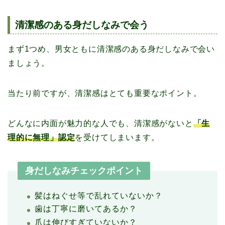
清潔感のある身だしなみで会う
まず1つめ、男女ともに清潔感のある身だしなみで会い
ましょう。
当たり前ですが、清潔感はとても重要なポイント。
どんなに内面が魅力的な人でも、清潔感がないと
「生
理的に無理」認定
を受けてしまいます。
身だしなみチェックポイント
髪はねぐせ等で乱れていないか？
歯は丁寧に磨いてあるか？
爪は伸びすぎていないか？