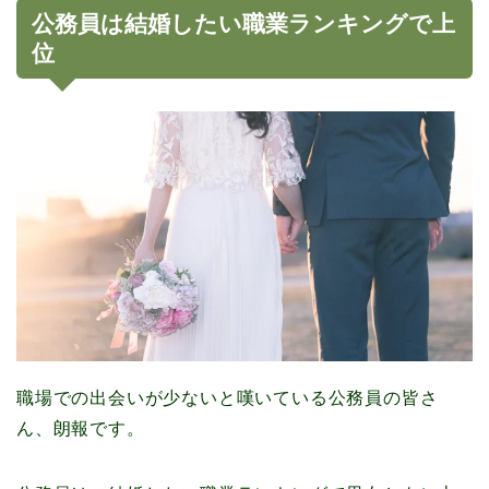
公務員は結婚したい職業ランキングで上
位
職場での出会いが少ないと嘆いている公務員の皆さ
ん、朗報です。