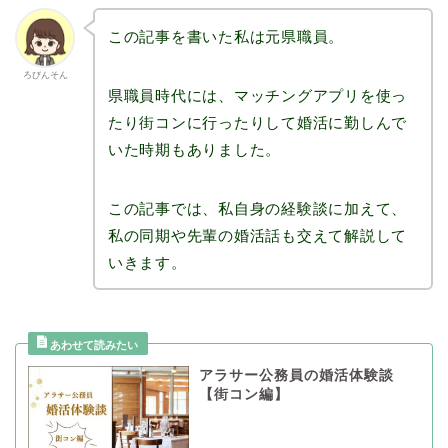
この記事を書いた私は元県職員。
ろびんそん
県職員時代には、マッチングアプリを使っ
たり街コンに行ったりして婚活に勤しんで
いた時期もありました。
この記事では、私自身の経験談に加えて、
私の同期や先輩の婚活話も交えて解説して
いきます。
アラサー公務員の婚活体験談
【街コン編】