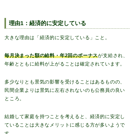
理由1：経済的に安定している
大きな理由は「経済的に安定している」こと。
毎月決まった額の給料・年2回のボーナス
が支給され、
年齢とともに給料が上がることは確定されています。
多少なりとも景気の影響を受けることはあるものの、
民間企業よりは景気に左右されないのも公務員の良い
ところ。
結婚して家庭を持つことを考えると、経済的に安定し
ていることは大きなメリットに感じる方が多いようで
す。