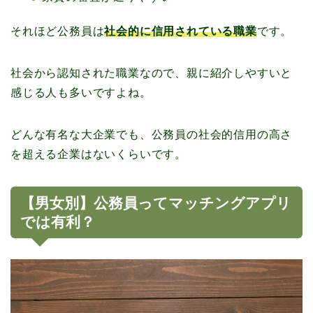
それほど公務員は
社会的に信用されている職業
です。
社会から認知された職業なので、親に紹介しやすいと
感じる人も多いですよね。
どんな有名な大企業でも、公務員の社会的信用の高さ
を超える企業はないくらいです。
【男女別】公務員ってマッチングアプリ
では有利？