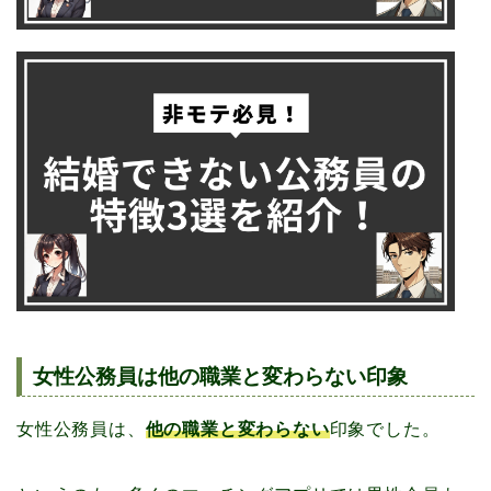
女性公務員は他の職業と変わらない印象
女性公務員は、
他の職業と変わらない
印象でした。