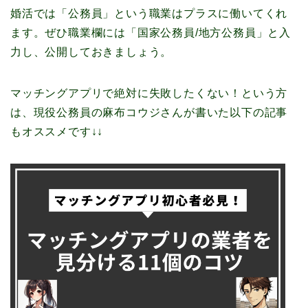
婚活では「公務員」という職業はプラスに働いてくれ
ます。ぜひ職業欄には「国家公務員/地方公務員」と入
力し、公開しておきましょう。
マッチングアプリで絶対に失敗したくない！という方
は、現役公務員の麻布コウジさんが書いた以下の記事
もオススメです↓↓