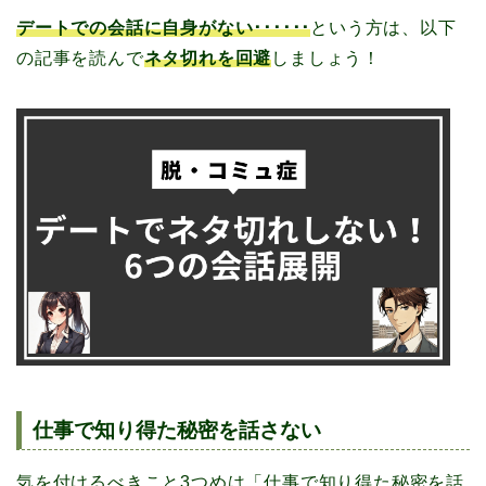
デートでの会話に自身がない･･････
という方は、以下
の記事を読んで
ネタ切れを回避
しましょう！
仕事で知り得た秘密を話さない
気を付けるべきこと3つめは「仕事で知り得た秘密を話