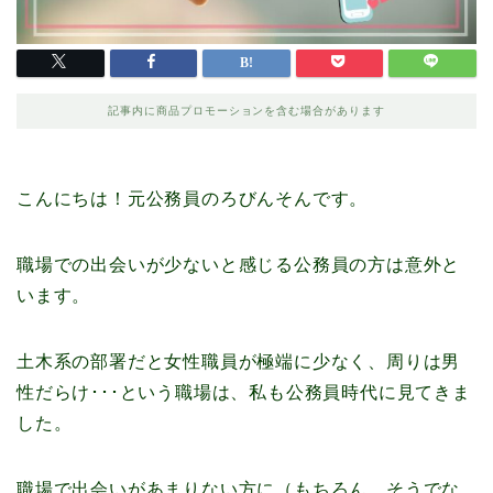
記事内に商品プロモーションを含む場合があります
こんにちは！元公務員のろびんそんです。
職場での出会いが少ないと感じる公務員の方は意外と
います。
土木系の部署だと女性職員が極端に少なく、周りは男
性だらけ･･･という職場は、私も公務員時代に見てきま
した。
職場で出会いがあまりない方に（もちろん、そうでな