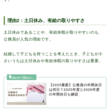
理由2：土日休み、有給の取りやすさ
土日休みであることや、有給休暇が取りやすいのも、
公務員が人気の理由です。
結婚して子どもを持つことを考えたとき、子どもが小
さいうちは土日休みや有給休暇の取りやすさは重要。
【2025最新】公務員の年間休日
は何日？2025年度と2026年度
の年間休日も解説