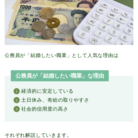
公務員が「結婚したい職業」として人気な理由は
公務員が「結婚したい職業」な理由
経済的に安定している
土日休み、有給の取りやすさ
社会的信用度の高さ
それぞれ解説していきます。