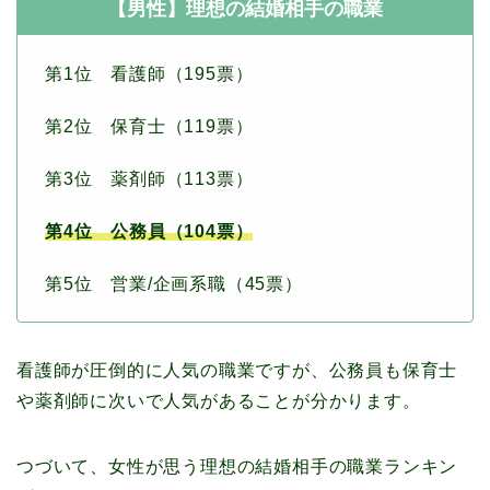
【男性】理想の結婚相手の職業
第1位 看護師（195票）
第2位 保育士（119票）
第3位 薬剤師（113票）
第4位 公務員（104票）
第5位 営業/企画系職（45票）
看護師が圧倒的に人気の職業ですが、公務員も保育士
や薬剤師に次いで人気があることが分かります。
つづいて、女性が思う理想の結婚相手の職業ランキン