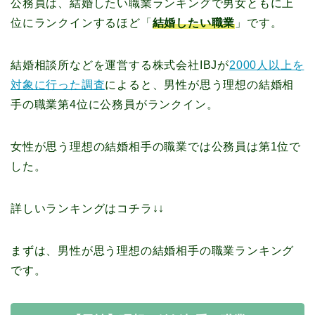
公務員は、結婚したい職業ランキングで男女ともに上
位にランクインするほど「
結婚したい職業
」です。
結婚相談所などを運営する株式会社IBJが
2000人以上を
対象に行った調査
によると、男性が思う理想の結婚相
手の職業第4位に公務員がランクイン。
女性が思う理想の結婚相手の職業では公務員は第1位で
した。
詳しいランキングはコチラ↓↓
まずは、男性が思う理想の結婚相手の職業ランキング
です。