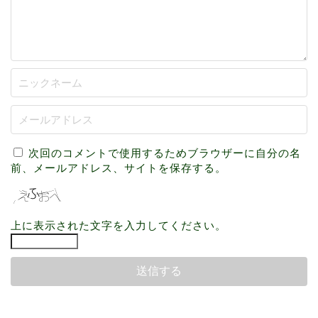
次回のコメントで使用するためブラウザーに自分の名
前、メールアドレス、サイトを保存する。
上に表示された文字を入力してください。