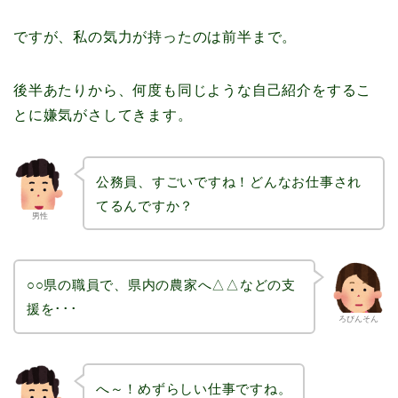
ですが、私の気力が持ったのは前半まで。
後半あたりから、何度も同じような自己紹介をするこ
とに嫌気がさしてきます。
公務員、すごいですね！どんなお仕事され
てるんですか？
男性
○○県の職員で、県内の農家へ△△などの支
援を･･･
ろびんそん
へ～！めずらしい仕事ですね。