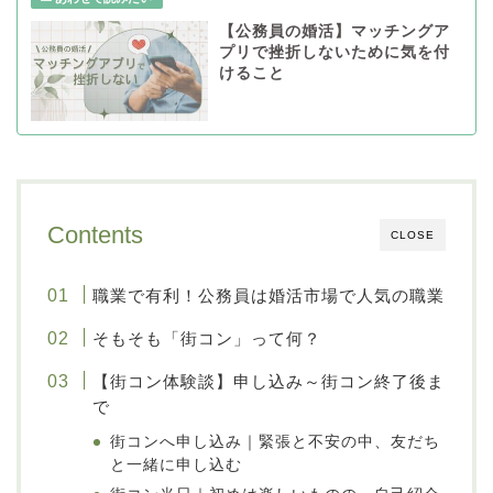
【公務員の婚活】マッチングア
プリで挫折しないために気を付
けること
Contents
CLOSE
職業で有利！公務員は婚活市場で人気の職業
そもそも「街コン」って何？
【街コン体験談】申し込み～街コン終了後ま
で
街コンへ申し込み｜緊張と不安の中、友だち
と一緒に申し込む