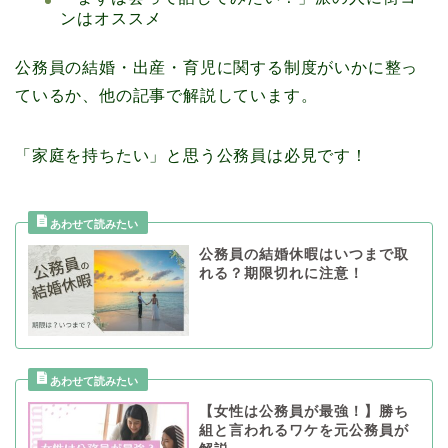
ンはオススメ
公務員の結婚・出産・育児に関する制度がいかに整っ
ているか、他の記事で解説しています。
「家庭を持ちたい」と思う公務員は必見です！
公務員の結婚休暇はいつまで取
れる？期限切れに注意！
【女性は公務員が最強！】勝ち
組と言われるワケを元公務員が