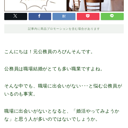
記事内に商品プロモーションを含む場合があります
こんにちは！元公務員のろびんそんです。
公務員は職場結婚がとても多い職業ですよね。
そんな中でも、職場に出会いがない･･･と悩む公務員が
いるのも事実。
職場に出会いがないとなると、「婚活やってみようか
な」と思う人が多いのではないでしょうか。