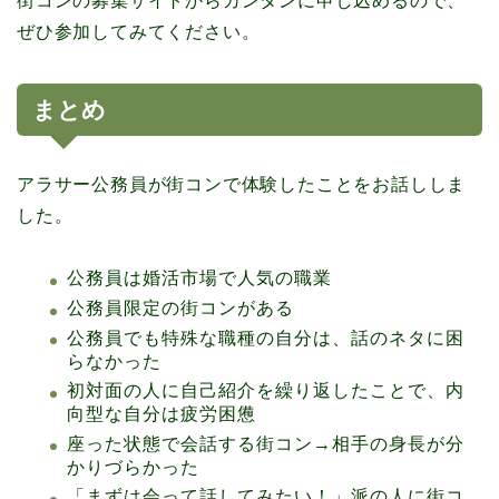
街コンの募集サイトからカンタンに申し込めるので、
ぜひ参加してみてください。
まとめ
アラサー公務員が街コンで体験したことをお話ししま
した。
公務員は婚活市場で人気の職業
公務員限定の街コンがある
公務員でも特殊な職種の自分は、話のネタに困
らなかった
初対面の人に自己紹介を繰り返したことで、内
向型な自分は疲労困憊
座った状態で会話する街コン→相手の身長が分
かりづらかった
「まずは会って話してみたい！」派の人に街コ