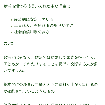
婚活市場で公務員が人気な主な理由は、
経済的に安定している
土日休み、有給休暇の取りやすさ
社会的信用度の高さ
の3つ。
恋活とは異なり、婚活では結婚して家庭を持ったり、
子どもが生まれたりすることを視野に交際する人が多
いですよね。
基本的に公務員は年齢とともに給料が上がり続けるの
が確約されているようなもの。