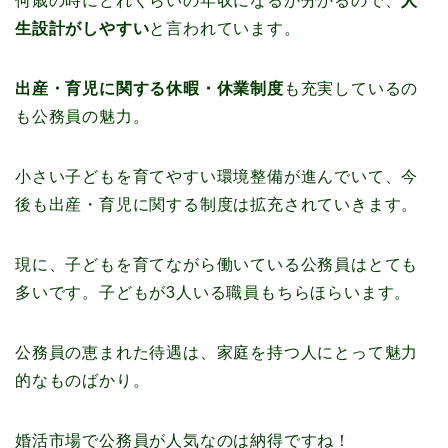
何歳の時にどれくらいの年収になるか分かるので、
人
生設計がしやすい
と言われています。
出産・育児に関する休暇・休業制度
も充実しているの
も公務員の魅力。
小さい子どもを育てやすい環境整備が進んでいて、今
後も出産・育児に関する制度は拡充されていきます。
現に、子どもを育てながら働いている公務員はとても
多いです。子どもが3人いる職員もちらほらいます。
公務員の恵まれた待遇は、家庭を持つ人にとって魅力
的なものばかり。
婚活市場で公務員が人気なのは納得ですね！