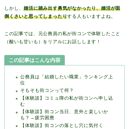
しかし、
婚活に踏み出す勇気がなかったり、婚活が面
倒くさいと思ってしまったり
する人もいますよね。
この記事では、元公務員の私が街コンで体験したこと
（酸いも甘いも）をリアルにお話しします！
この記事はこんな内容
公務員は「結婚したい職業」ランキング上
位
そもそも街コンって何？
【体験談】コミュ障の私が街コンへ申し込
む
【体験談】街コン当日、意外と楽しいか
も？→疲労困憊
【体験談】街コンの落とし穴に気付く