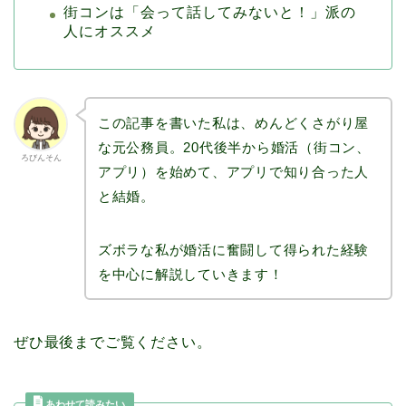
街コンは「会って話してみないと！」派の
人にオススメ
この記事を書いた私は、めんどくさがり屋
な元公務員。20代後半から婚活（街コン、
ろびんそん
アプリ）を始めて、アプリで知り合った人
と結婚。
ズボラな私が婚活に奮闘して得られた経験
を中心に解説していきます！
ぜひ最後までご覧ください。