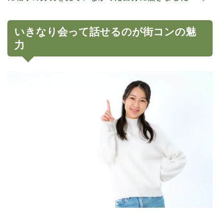
いきなり会って話せるのが街コンの魅
力