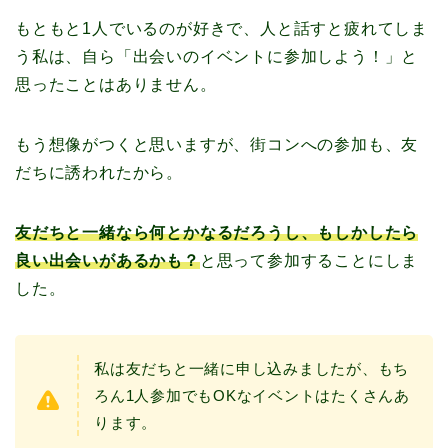
もともと1人でいるのが好きで、人と話すと疲れてしま
う私は、自ら「出会いのイベントに参加しよう！」と
思ったことはありません。
もう想像がつくと思いますが、街コンへの参加も、友
だちに誘われたから。
友だちと一緒なら何とかなるだろうし、もしかしたら
良い出会いがあるかも？
と思って参加することにしま
した。
私は友だちと一緒に申し込みましたが、もち
ろん1人参加でもOKなイベントはたくさんあ
ります。