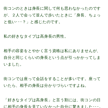
街コンのときは身長に関して何も思わなかったのです
が、２人で会って並んで歩いたときに「身長、ちょっ
と低い･･･？」と感じたのです。
私の好きなタイプは高身長の男性。
相手の容姿をとやかく言う資格は私にありませんが、
自分と同じくらいの身長という点が引っかかってしま
いました。
街コンでは座って会話をすることが多いです。座って
いたら、相手の身長は分かりづらいですよね。
「好きなタイプは高身長」と言う割には、街コンの日
に相手の身長を見ていなかった自分に驚きました･･･。