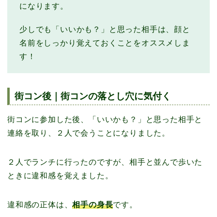
になります。
少しでも「いいかも？」と思った相手は、顔と
名前をしっかり覚えておくことをオススメしま
す！
街コン後｜街コンの落とし穴に気付く
街コンに参加した後、「いいかも？」と思った相手と
連絡を取り、２人で会うことになりました。
２人でランチに行ったのですが、相手と並んで歩いた
ときに違和感を覚えました。
違和感の正体は、
相手の身長
です。