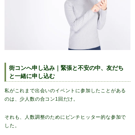
街コンへ申し込み｜緊張と不安の中、友だち
と一緒に申し込む
私がこれまで出会いのイベントに参加したことがある
のは、少人数の合コン1回だけ。
それも、人数調整のためにピンチヒッター的な参加で
した。