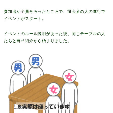
参加者が全員そろったところで、司会者の人の進行で
イベントがスタート。
イベントのルール説明があった後、同じテーブルの人
たちと自己紹介から始まりました。