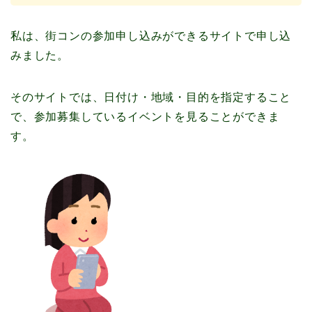
私は、街コンの参加申し込みができるサイトで申し込
みました。
そのサイトでは、日付け・地域・目的を指定すること
で、参加募集しているイベントを見ることができま
す。