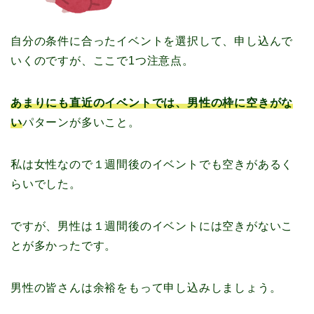
自分の条件に合ったイベントを選択して、申し込んで
いくのですが、ここで1つ注意点。
あまりにも直近のイベントでは、男性の枠に空きがな
い
パターンが多いこと。
私は女性なので１週間後のイベントでも空きがあるく
らいでした。
ですが、男性は１週間後のイベントには空きがないこ
とが多かったです。
男性の皆さんは余裕をもって申し込みしましょう。