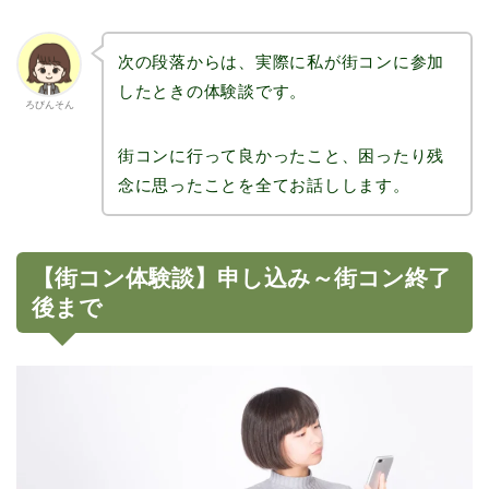
次の段落からは、実際に私が街コンに参加
したときの体験談です。
ろびんそん
街コンに行って良かったこと、困ったり残
念に思ったことを全てお話しします。
【街コン体験談】申し込み～街コン終了
後まで