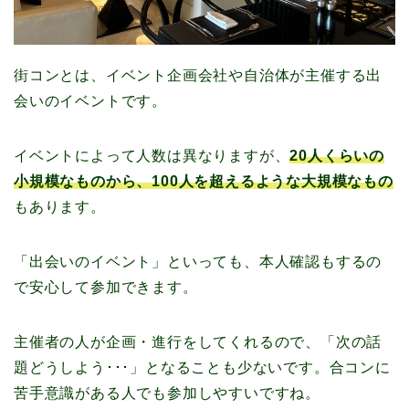
街コンとは、イベント企画会社や自治体が主催する出
会いのイベントです。
イベントによって人数は異なりますが、
20人くらいの
小規模なものから、100人を超えるような大規模なもの
もあります。
「出会いのイベント」といっても、本人確認もするの
で安心して参加できます。
主催者の人が企画・進行をしてくれるので、「次の話
題どうしよう･･･」となることも少ないです。合コンに
苦手意識がある人でも参加しやすいですね。