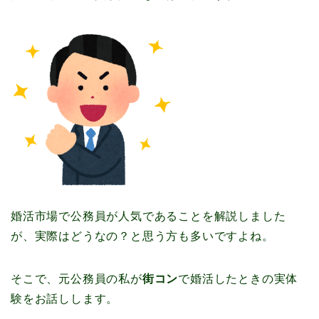
婚活市場で公務員が人気であることを解説しました
が、実際はどうなの？と思う方も多いですよね。
そこで、元公務員の私が
街コン
で婚活したときの実体
験をお話しします。