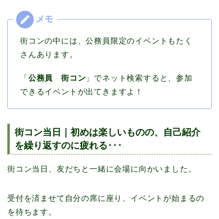
街コンの中には、公務員限定のイベントもたく
さんあります。
「
公務員 街コン
」でネット検索すると、参加
できるイベントが出てきますよ！
街コン当日｜初めは楽しいものの、自己紹介
を繰り返すのに疲れる･･･
街コン当日、友だちと一緒に会場に向かいました。
受付を済ませて自分の席に座り、イベントが始まるの
を待ちます。