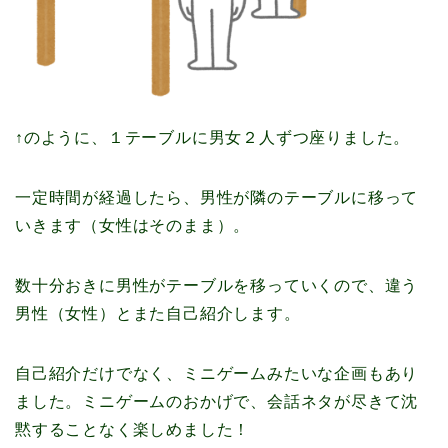
↑のように、１テーブルに男女２人ずつ座りました。
一定時間が経過したら、男性が隣のテーブルに移って
いきます（女性はそのまま）。
数十分おきに男性がテーブルを移っていくので、違う
男性（女性）とまた自己紹介します。
自己紹介だけでなく、ミニゲームみたいな企画もあり
ました。ミニゲームのおかげで、会話ネタが尽きて沈
黙することなく楽しめました！