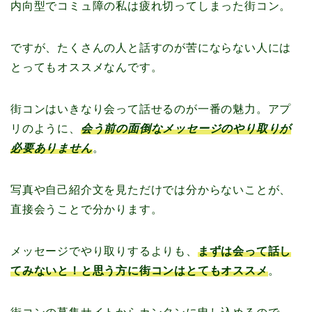
内向型でコミュ障の私は疲れ切ってしまった街コン。
ですが、たくさんの人と話すのが苦にならない人には
とってもオススメなんです。
街コンはいきなり会って話せるのが一番の魅力。アプ
リのように、
会う前の面倒なメッセージのやり取りが
必要ありません
。
写真や自己紹介文を見ただけでは分からないことが、
直接会うことで分かります。
メッセージでやり取りするよりも、
まずは会って話し
てみないと！と思う方に街コンはとてもオススメ
。