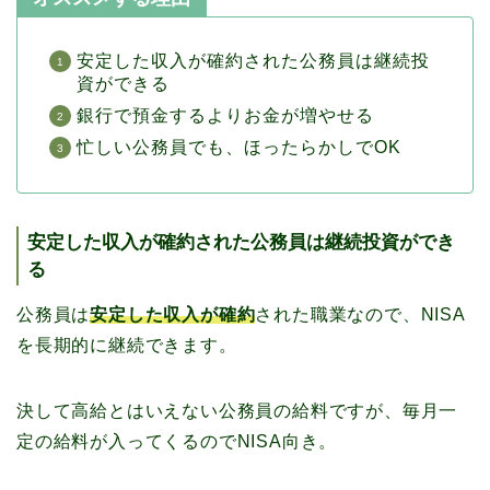
安定した収入が確約された公務員は継続投
資ができる
銀行で預金するよりお金が増やせる
忙しい公務員でも、ほったらかしでOK
安定した収入が確約された公務員は継続投資ができ
る
公務員は
安定した収入が確約
された職業なので、NISA
を長期的に継続できます。
決して高給とはいえない公務員の給料ですが、毎月一
定の給料が入ってくるのでNISA向き。