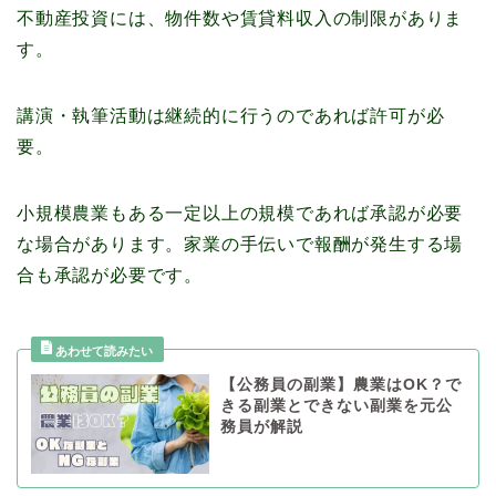
不動産投資には、物件数や賃貸料収入の制限がありま
す。
講演・執筆活動は継続的に行うのであれば許可が必
要。
小規模農業もある一定以上の規模であれば承認が必要
な場合があります。家業の手伝いで報酬が発生する場
合も承認が必要です。
【公務員の副業】農業はOK？で
きる副業とできない副業を元公
務員が解説