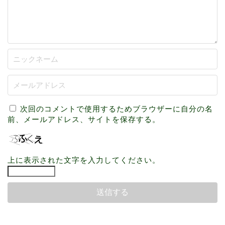
次回のコメントで使用するためブラウザーに自分の名
前、メールアドレス、サイトを保存する。
上に表示された文字を入力してください。