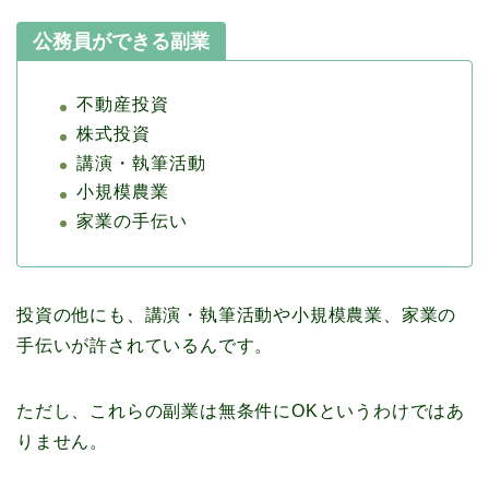
公務員ができる副業
不動産投資
株式投資
講演・執筆活動
小規模農業
家業の手伝い
投資の他にも、講演・執筆活動や小規模農業、家業の
手伝いが許されているんです。
ただし、これらの副業は無条件にOKというわけではあ
りません。