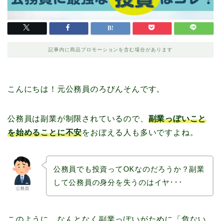
記事内に商品プロモーションを含む場合があります
こんにちは！元公務員のろびんそんです。
公務員は副業が制限されているので、
副業っぽいこと
を始めることに不安
をおぼえる人も多いですよね。
公務員でも投資ってOKなのだろうか？副業
して公務員の身分を失うのはイヤ･･･
公務員
このように、なんとなく副業っぽいがために「危ない