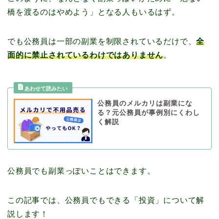
橋を渡るのはやめよう」となる人もいるはず。
でも公務員は一部の副業を制限されているだけで、
全
面的に禁止されているわけではありません
。
公務員のメルカリは副業にな
る？元公務員が事例別にくわし
く解説
公務員でも副業っぽいことはできます。
この記事では、公務員でもできる「投資」について解
説します！