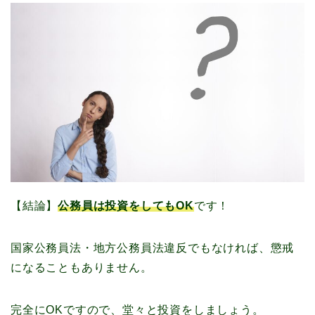
【結論】
公務員は投資をしてもOK
です！
国家公務員法・地方公務員法違反でもなければ、懲戒
になることもありません。
完全にOKですので、堂々と投資をしましょう。