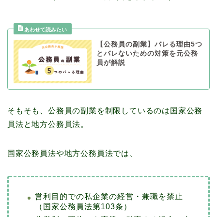
【公務員の副業】バレる理由5つ
とバレないための対策を元公務
員が解説
そもそも、公務員の副業を制限しているのは国家公務
員法と地方公務員法。
国家公務員法や地方公務員法では、
営利目的での私企業の経営・兼職を禁止
（国家公務員法第103条）