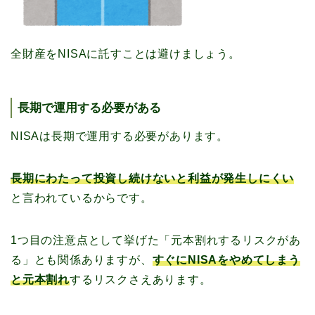
全財産をNISAに託すことは避けましょう。
長期で運用する必要がある
NISAは長期で運用する必要があります。
長期にわたって投資し続けないと利益が発生しにくい
と言われているからです。
1つ目の注意点として挙げた「元本割れするリスクがあ
る」とも関係ありますが、
すぐにNISAをやめてしまう
と元本割れ
するリスクさえあります。