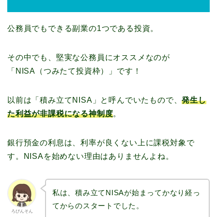
公務員でもできる副業の1つである投資。
その中でも、堅実な公務員にオススメなのが
「NISA（つみたて投資枠）」です！
以前は「積み立てNISA」と呼んでいたもので、
発生し
た利益が非課税になる神制度
。
銀行預金の利息は、利率が良くない上に課税対象で
す。NISAを始めない理由はありませんよね。
私は、積み立てNISAが始まってかなり経っ
てからのスタートでした。
ろびんそん