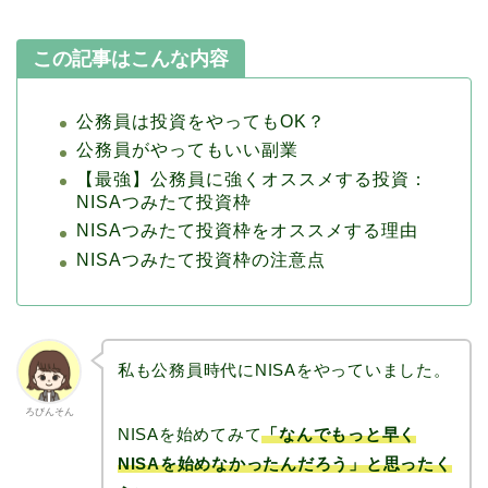
この記事はこんな内容
公務員は投資をやってもOK？
公務員がやってもいい副業
【最強】公務員に強くオススメする投資：
NISAつみたて投資枠
NISAつみたて投資枠をオススメする理由
NISAつみたて投資枠の注意点
私も公務員時代にNISAをやっていました。
ろびんそん
NISAを始めてみて
「なんでもっと早く
NISAを始めなかったんだろう」と思ったく