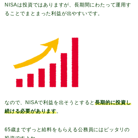
NISAは投資ではありますが、長期間にわたって運用す
ることでまとまった利益が出やすいです。
なので、NISAで利益を出そうとすると
長期的に投資し
続ける必要があります
。
65歳までずっと給料をもらえる公務員にはピッタリの