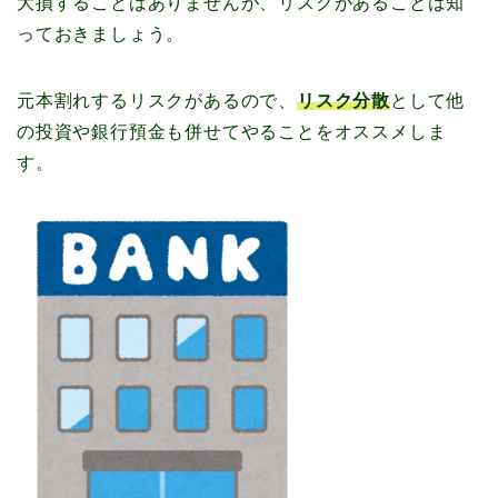
大損することはありませんが、リスクがあることは知
っておきましょう。
元本割れするリスクがあるので、
リスク分散
として他
の投資や銀行預金も併せてやることをオススメしま
す。