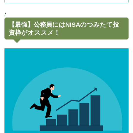
/
【最強】公務員にはNISAのつみたて投
資枠がオススメ！