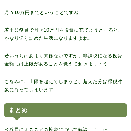
月々10万円までということですね。
若手公務員で月々10万円を投資に充てようとすると、
かなり切り詰めた生活になりますよね。
若いうちはあまり関係ないですが、非課税になる投資
金額には上限があることを覚えて起きましょう。
ちなみに、上限を超えてしまうと、超えた分は課税対
象になってしまいます。
まとめ
公務員にオススメの投資について解説しました！