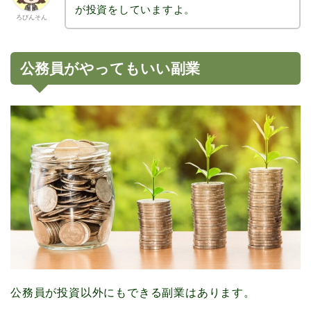
が投資をしていますよ。
ろびんそん
公務員がやってもいい副業
公務員が投資以外にもできる副業はあります。