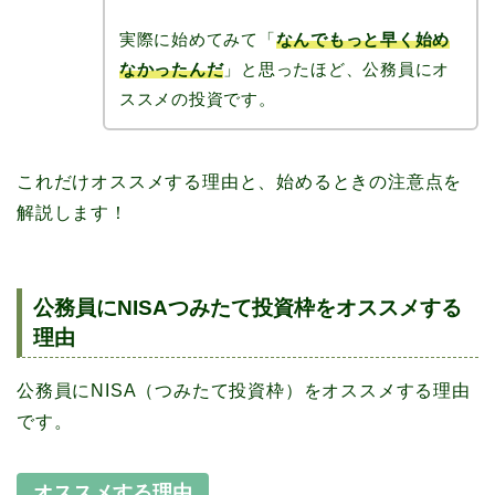
実際に始めてみて「
なんでもっと早く始め
なかったんだ
」と思ったほど、公務員にオ
ススメの投資です。
これだけオススメする理由と、始めるときの注意点を
解説します！
公務員にNISAつみたて投資枠をオススメする
理由
公務員にNISA（つみたて投資枠）をオススメする理由
です。
オススメする理由