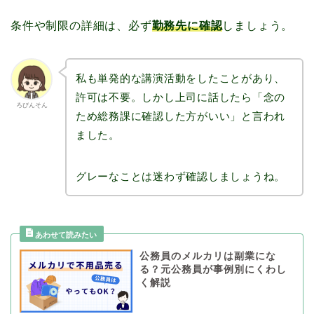
条件や制限の詳細は、必ず
勤務先に確認
しましょう。
私も単発的な講演活動をしたことがあり、
許可は不要。しかし上司に話したら「念の
ろびんそん
ため総務課に確認した方がいい」と言われ
ました。
グレーなことは迷わず確認しましょうね。
公務員のメルカリは副業にな
る？元公務員が事例別にくわし
く解説