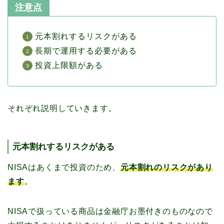
注意点
元本割れするリスクがある
長期で運用する必要がある
投資上限額がある
それぞれ説明していきます。
元本割れするリスクがある
NISAはあくまで投資のため、
元本割れのリスクがあり
ます
。
NISAで扱っている商品は金融庁お墨付きのものなので