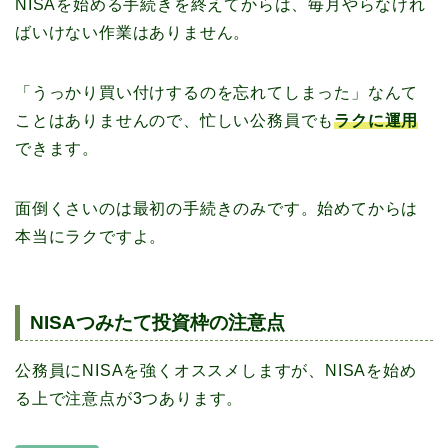
NISAを始める手続きを終えてからは、毎月やらなけれ
ばいけない作業はありません。
「うっかり買い付けするのを忘れてしまった」なんて
ことはありませんので、忙しい公務員でも
ラクに運用
できます。
面倒くさいのは最初の手続きのみです。始めてからは
本当にラクですよ。
NISAつみたて投資枠の注意点
公務員にNISAを強くオススメしますが、NISAを始め
る上で注意点が3つあります。