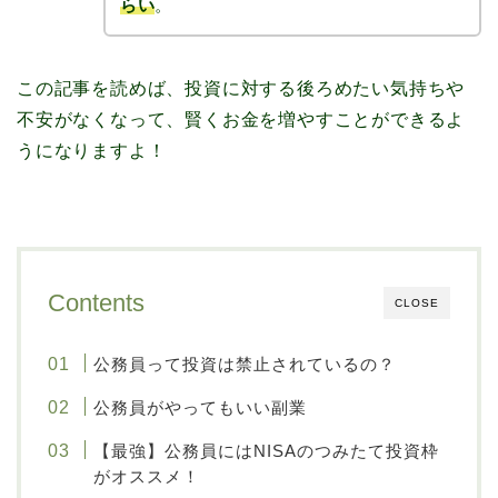
らい
。
この記事を読めば、投資に対する後ろめたい気持ちや
不安がなくなって、賢くお金を増やすことができるよ
うになりますよ！
Contents
CLOSE
公務員って投資は禁止されているの？
公務員がやってもいい副業
【最強】公務員にはNISAのつみたて投資枠
がオススメ！