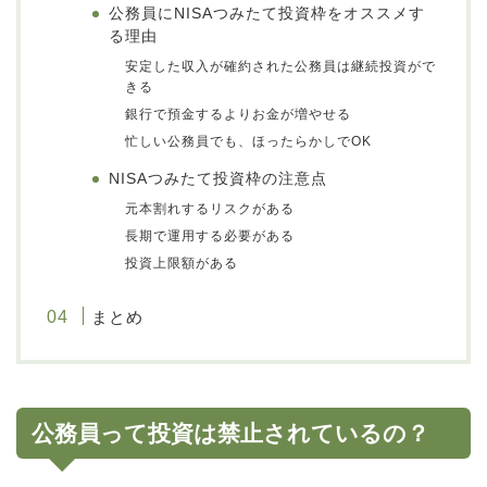
公務員にNISAつみたて投資枠をオススメす
る理由
安定した収入が確約された公務員は継続投資がで
きる
銀行で預金するよりお金が増やせる
忙しい公務員でも、ほったらかしでOK
NISAつみたて投資枠の注意点
元本割れするリスクがある
長期で運用する必要がある
投資上限額がある
まとめ
公務員って投資は禁止されているの？