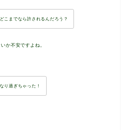
どこまでなら許されるんだろう？
ないか不安ですよね。
なり過ぎちゃった！