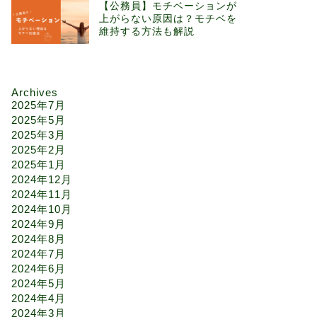
【公務員】モチベーションが
上がらない原因は？モチベを
維持する方法も解説
Archives
2025年7月
2025年5月
2025年3月
2025年2月
2025年1月
2024年12月
2024年11月
2024年10月
2024年9月
2024年8月
2024年7月
2024年6月
2024年5月
2024年4月
2024年3月