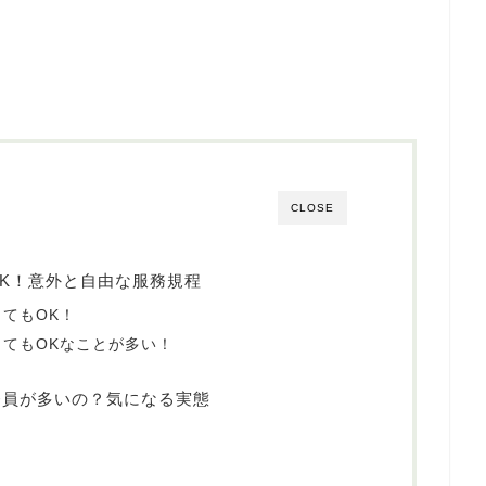
CLOSE
K！意外と自由な服務規程
てもOK！
てもOKなことが多い！
務員が多いの？気になる実態