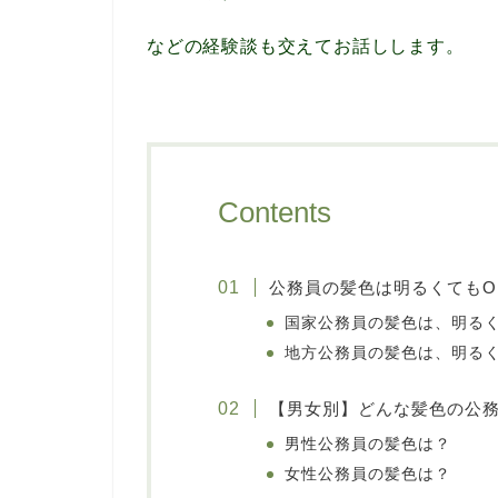
などの経験談も交えてお話しします。
Contents
公務員の髪色は明るくてもO
国家公務員の髪色は、明るく
地方公務員の髪色は、明るく
【男女別】どんな髪色の公
男性公務員の髪色は？
女性公務員の髪色は？