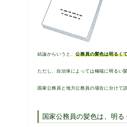
結論からいうと、
公務員の髪色は明るくて
ただし、自治体によっては極端に明るい
国家公務員と地方公務員の場合に分けて
国家公務員の髪色は、明る