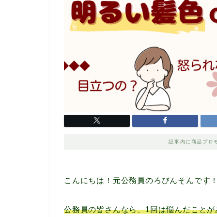
記事内に商品プロ
こんにちは！元公務員のろびんそんです
公務員の皆さんなら、1回は悩んだことが