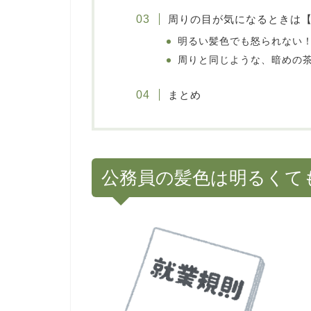
周りの目が気になるときは
明るい髪色でも怒られない
周りと同じような、暗めの
まとめ
公務員の髪色は明るくて