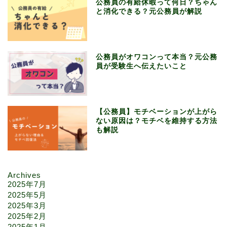
公務員の有給休暇って何日？ちゃん
と消化できる？元公務員が解説
公務員がオワコンって本当？元公務
員が受験生へ伝えたいこと
【公務員】モチベーションが上がら
ない原因は？モチベを維持する方法
も解説
Archives
2025年7月
2025年5月
2025年3月
2025年2月
2025年1月