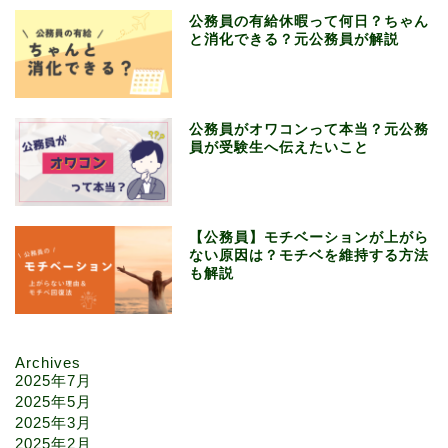
公務員の有給休暇って何日？ちゃん
と消化できる？元公務員が解説
公務員がオワコンって本当？元公務
員が受験生へ伝えたいこと
【公務員】モチベーションが上がら
ない原因は？モチベを維持する方法
も解説
Archives
2025年7月
2025年5月
2025年3月
2025年2月