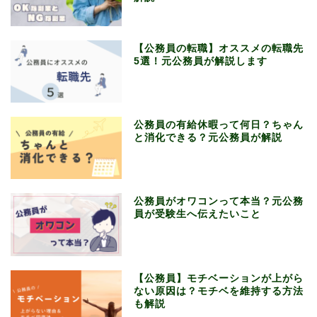
【公務員の転職】オススメの転職先
5選！元公務員が解説します
公務員の有給休暇って何日？ちゃん
と消化できる？元公務員が解説
公務員がオワコンって本当？元公務
員が受験生へ伝えたいこと
【公務員】モチベーションが上がら
ない原因は？モチベを維持する方法
も解説