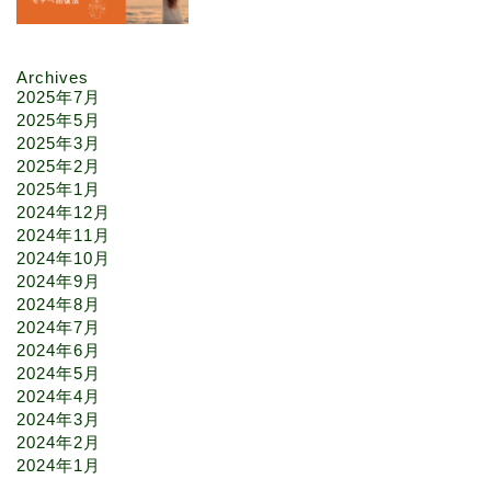
Archives
2025年7月
2025年5月
2025年3月
2025年2月
2025年1月
2024年12月
2024年11月
2024年10月
2024年9月
2024年8月
2024年7月
2024年6月
2024年5月
2024年4月
2024年3月
2024年2月
2024年1月